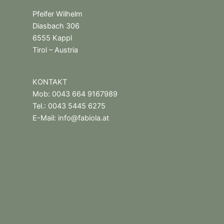
Pfeifer Wilhelm
Diasbach 306
6555 Kappl
Tirol – Austria
KONTAKT
Mob: 0043 664 9167989
Tel.: 0043 5445 6275
E-Mail:
info@fabiola.at