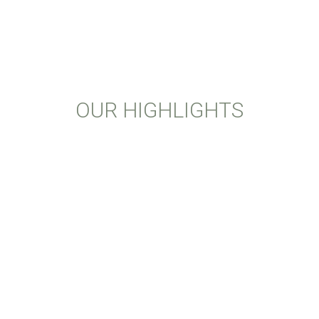
OUR HIGHLIGHTS