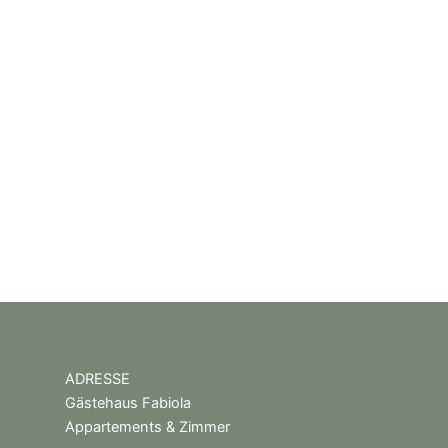
ADRESSE
Gästehaus Fabiola
Appartements & Zimmer