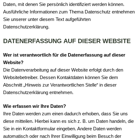
Daten, mit denen Sie persönlich identifiziert werden können.
Ausführliche Informationen zum Thema Datenschutz entnehmen
Sie unserer unter diesem Text aufgeführten
Datenschutzerklärung.
DATENERFASSUNG AUF DIESER WEBSITE
Wer ist verantwortlich für die Datenerfassung auf dieser
Website?
Die Datenverarbeitung auf dieser Website erfolgt durch den
Websitebetreiber. Dessen Kontaktdaten können Sie dem
Abschnitt „Hinweis zur Verantwortlichen Stelle“ in dieser
Datenschutzerklärung entnehmen.
Wie erfassen wir Ihre Daten?
Ihre Daten werden zum einen dadurch erhoben, dass Sie uns
diese mitteilen. Hierbei kann es sich z. B. um Daten handeln, die
Sie in ein Kontaktformular eingeben. Andere Daten werden
automatisch oder nach Ihrer Einwilligung beim Besuch der