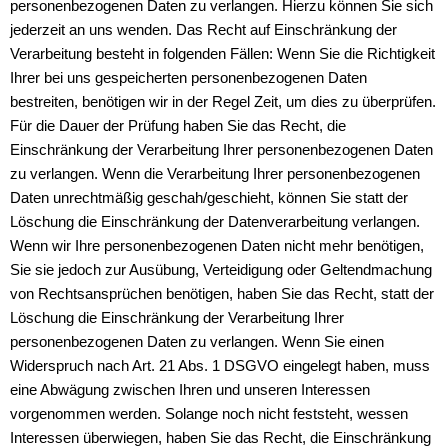
personenbezogenen Daten zu verlangen. Hierzu können Sie sich
jederzeit an uns wenden. Das Recht auf Einschränkung der
Verarbeitung besteht in folgenden Fällen: Wenn Sie die Richtigkeit
Ihrer bei uns gespeicherten personenbezogenen Daten
bestreiten, benötigen wir in der Regel Zeit, um dies zu überprüfen.
Für die Dauer der Prüfung haben Sie das Recht, die
Einschränkung der Verarbeitung Ihrer personenbezogenen Daten
zu verlangen. Wenn die Verarbeitung Ihrer personenbezogenen
Daten unrechtmäßig geschah/geschieht, können Sie statt der
Löschung die Einschränkung der Datenverarbeitung verlangen.
Wenn wir Ihre personenbezogenen Daten nicht mehr benötigen,
Sie sie jedoch zur Ausübung, Verteidigung oder Geltendmachung
von Rechtsansprüchen benötigen, haben Sie das Recht, statt der
Löschung die Einschränkung der Verarbeitung Ihrer
personenbezogenen Daten zu verlangen. Wenn Sie einen
Widerspruch nach Art. 21 Abs. 1 DSGVO eingelegt haben, muss
eine Abwägung zwischen Ihren und unseren Interessen
vorgenommen werden. Solange noch nicht feststeht, wessen
Interessen überwiegen, haben Sie das Recht, die Einschränkung