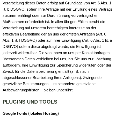
Verarbeitung dieser Daten erfolgt auf Grundlage von Art. 6 Abs. 1
lit. b DSGVO, sofern Ihre Anfrage mit der Erfüllung eines Vertrags
zusammenhängt oder zur Durchführung vorvertraglicher
Maßnahmen erforderlich ist. In allen übrigen Fällen beruht die
Verarbeitung auf unserem berechtigten Interesse an der
effektiven Bearbeitung der an uns gerichteten Anfragen (Art. 6
Abs. 1 lit. f DSGVO) oder auf Ihrer Einwilligung (Art. 6 Abs. 1 lit. a
DSGVO) sofern diese abgefragt wurde; die Einwilligung ist
jederzeit widerrufbar. Die von Ihnen an uns per Kontaktanfragen
übersandten Daten verbleiben bei uns, bis Sie uns zur Löschung
auffordern, Ihre Einwilligung zur Speicherung widerrufen oder der
Zweck für die Datenspeicherung entfällt (z. B. nach
abgeschlossener Bearbeitung Ihres Anliegens). Zwingende
gesetzliche Bestimmungen – insbesondere gesetzliche
Aufbewahrungsfristen – bleiben unberührt.
PLUGINS UND TOOLS
Google Fonts (lokales Hosting)