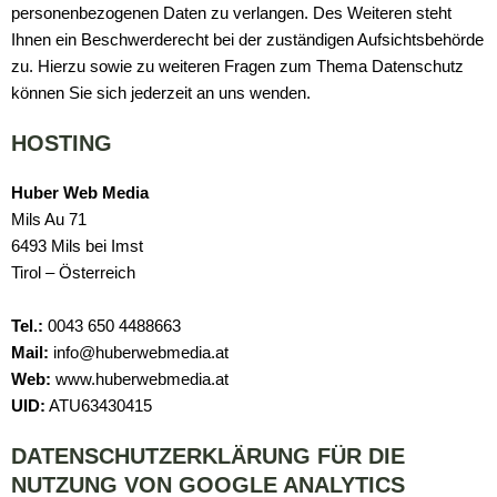
personenbezogenen Daten zu verlangen. Des Weiteren steht
Ihnen ein Beschwerderecht bei der zuständigen Aufsichtsbehörde
zu. Hierzu sowie zu weiteren Fragen zum Thema Datenschutz
können Sie sich jederzeit an uns wenden.
HOSTING
Huber Web Media
Mils Au 71
6493 Mils bei Imst
Tirol – Österreich
Tel.:
0043 650 4488663
Mail:
info@huberwebmedia.at
Web:
www.huberwebmedia.at
UID:
ATU63430415
DATENSCHUTZERKLÄRUNG FÜR DIE
NUTZUNG VON GOOGLE ANALYTICS