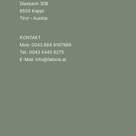
Diasbach 306
6555 Kappl
Tirol – Austria
KONTAKT
Mob: 0043 664 9167989
Tel.: 0043 5445 6275
E-Mail:
info@fabiola.at