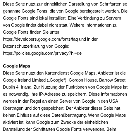
Diese Seite nutzt zur einheitlichen Darstellung von Schriftarten so
genannte Google Fonts, die von Google bereitgestellt werden. Die
Google Fonts sind lokal installiert. Eine Verbindung zu Servern
von Google findet dabei nicht statt. Weitere Informationen zu
Google Fonts finden Sie unter
https://developers.google.com/fonts/faq und in der
Datenschutzerklärung von Google:
https://policies.google.com/privacy?hl=de
Google Maps
Diese Seite nutzt den Kartendienst Google Maps. Anbieter ist die
Google Ireland Limited („Google“), Gordon House, Barrow Street,
Dublin 4, Irland. Zur Nutzung der Funktionen von Google Maps ist
es notwendig, Ihre IP-Adresse zu speichern. Diese Informationen
werden in der Regel an einen Server von Google in den USA
übertragen und dort gespeichert. Der Anbieter dieser Seite hat
keinen Einfluss auf diese Datenübertragung. Wenn Google Maps
aktiviert ist, kann Google zum Zwecke der einheitlichen
Darstellung der Schriftarten Google Fonts verwenden. Beim