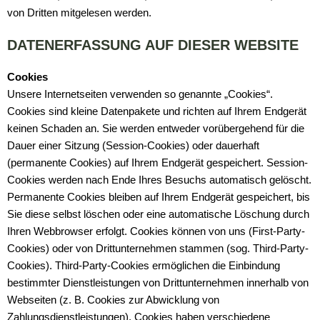
von Dritten mitgelesen werden.
DATENERFASSUNG AUF DIESER WEBSITE
Cookies
Unsere Internetseiten verwenden so genannte „Cookies“.
Cookies sind kleine Datenpakete und richten auf Ihrem Endgerät
keinen Schaden an. Sie werden entweder vorübergehend für die
Dauer einer Sitzung (Session-Cookies) oder dauerhaft
(permanente Cookies) auf Ihrem Endgerät gespeichert. Session-
Cookies werden nach Ende Ihres Besuchs automatisch gelöscht.
Permanente Cookies bleiben auf Ihrem Endgerät gespeichert, bis
Sie diese selbst löschen oder eine automatische Löschung durch
Ihren Webbrowser erfolgt. Cookies können von uns (First-Party-
Cookies) oder von Drittunternehmen stammen (sog. Third-Party-
Cookies). Third-Party-Cookies ermöglichen die Einbindung
bestimmter Dienstleistungen von Drittunternehmen innerhalb von
Webseiten (z. B. Cookies zur Abwicklung von
Zahlungsdienstleistungen). Cookies haben verschiedene