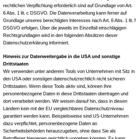
rechtlichen Verpflichtung erforderlich sind auf Grundlage von Art.
6 Abs. 1 lit. c DSGVO. Die Datenverarbeitung kann ferner auf
Grundlage unseres berechtigten Interesses nach Art. 6 Abs. 1 lit. f
DSGVO erfolgen. Über die jeweils im Einzelfall einschlägigen
Rechtsgrundlagen wird in den folgenden Absätzen dieser
Datenschutzerklärung informiert.
Hinweis zur Datenweitergabe in die USA und sonstige
Drittstaaten
Wir verwenden unter anderem Tools von Unternehmen mit Sitz in
den USA oder sonstigen datenschutzrechtlich nicht sicheren
Drittstaaten. Wenn diese Tools aktiv sind, können Ihre
personenbezogene Daten in diese Drittstaaten übertragen und
dort verarbeitet werden. Wir weisen darauf hin, dass in diesen
Ländern kein mit der EU vergleichbares Datenschutzniveau
garantiert werden kann. Beispielsweise sind US-Unternehmen
dazu verpflichtet, personenbezogene Daten an
Sicherheitsbehörden herauszugeben, ohne dass Sie als
Betroffener hiergegen gerichtlich vorgehen könnten. Es kann