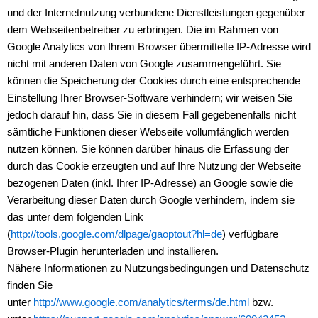
und der Internetnutzung verbundene Dienstleistungen gegenüber
dem Webseitenbetreiber zu erbringen. Die im Rahmen von
Google Analytics von Ihrem Browser übermittelte IP-Adresse wird
nicht mit anderen Daten von Google zusammengeführt. Sie
können die Speicherung der Cookies durch eine entsprechende
Einstellung Ihrer Browser-Software verhindern; wir weisen Sie
jedoch darauf hin, dass Sie in diesem Fall gegebenenfalls nicht
sämtliche Funktionen dieser Webseite vollumfänglich werden
nutzen können. Sie können darüber hinaus die Erfassung der
durch das Cookie erzeugten und auf Ihre Nutzung der Webseite
bezogenen Daten (inkl. Ihrer IP-Adresse) an Google sowie die
Verarbeitung dieser Daten durch Google verhindern, indem sie
das unter dem folgenden Link
(
http://tools.google.com/dlpage/gaoptout?hl=de
) verfügbare
Browser-Plugin herunterladen und installieren.
Nähere Informationen zu Nutzungsbedingungen und Datenschutz
finden Sie
unter
http://www.google.com/analytics/terms/de.html
bzw.