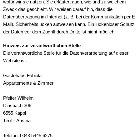
wofür wir sie nutzen. Sie erläutert auch, wie und zu welchem
Zweck das geschieht. Wir weisen darauf hin, dass die
Datenübertragung im Internet (z. B. bei der Kommunikation per E-
Mail). Sicherheitslücken aufweisen kann. Ein lückenloser Schutz
der Daten vor dem Zugriff durch Dritte ist nicht möglich.
Hinweis zur verantwortlichen Stelle
Die verantwortliche Stelle für die Datenverarbeitung auf dieser
Website ist:
Gästehaus Fabiola
Appartements & Zimmer
Pfeifer Wilhelm
Diasbach 306
6555 Kappl
Tirol – Austria
Telefon: 0043 5445 6275