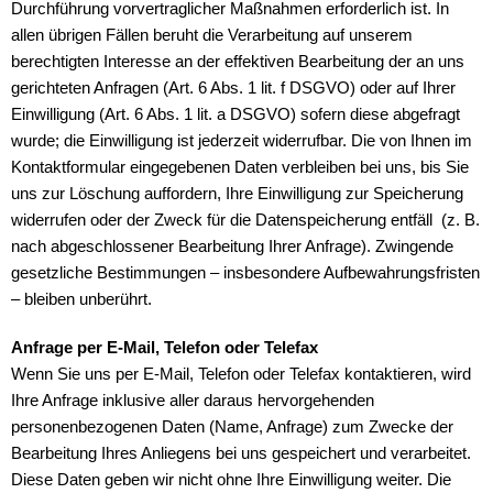
Durchführung vorvertraglicher Maßnahmen erforderlich ist. In
allen übrigen Fällen beruht die Verarbeitung auf unserem
berechtigten Interesse an der effektiven Bearbeitung der an uns
gerichteten Anfragen (Art. 6 Abs. 1 lit. f DSGVO) oder auf Ihrer
Einwilligung (Art. 6 Abs. 1 lit. a DSGVO) sofern diese abgefragt
wurde; die Einwilligung ist jederzeit widerrufbar. Die von Ihnen im
Kontaktformular eingegebenen Daten verbleiben bei uns, bis Sie
uns zur Löschung auffordern, Ihre Einwilligung zur Speicherung
widerrufen oder der Zweck für die Datenspeicherung entfäll (z. B.
nach abgeschlossener Bearbeitung Ihrer Anfrage). Zwingende
gesetzliche Bestimmungen – insbesondere Aufbewahrungsfristen
– bleiben unberührt.
Anfrage per E-Mail, Telefon oder Telefax
Wenn Sie uns per E-Mail, Telefon oder Telefax kontaktieren, wird
Ihre Anfrage inklusive aller daraus hervorgehenden
personenbezogenen Daten (Name, Anfrage) zum Zwecke der
Bearbeitung Ihres Anliegens bei uns gespeichert und verarbeitet.
Diese Daten geben wir nicht ohne Ihre Einwilligung weiter. Die