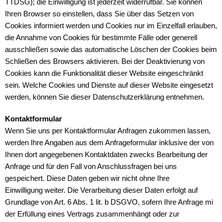
TTDSG); die Einwilligung ist jederzeit widerrufbar. Sie können
Ihren Browser so einstellen, dass Sie über das Setzen von
Cookies informiert werden und Cookies nur im Einzelfall erlauben,
die Annahme von Cookies für bestimmte Fälle oder generell
ausschließen sowie das automatische Löschen der Cookies beim
Schließen des Browsers aktivieren. Bei der Deaktivierung von
Cookies kann die Funktionalität dieser Website eingeschränkt
sein. Welche Cookies und Dienste auf dieser Website eingesetzt
werden, können Sie dieser Datenschutzerklärung entnehmen.
Kontaktformular
Wenn Sie uns per Kontaktformular Anfragen zukommen lassen,
werden Ihre Angaben aus dem Anfrageformular inklusive der von
Ihnen dort angegebenen Kontaktdaten zwecks Bearbeitung der
Anfrage und für den Fall von Anschlussfragen bei uns
gespeichert. Diese Daten geben wir nicht ohne Ihre
Einwilligung weiter. Die Verarbeitung dieser Daten erfolgt auf
Grundlage von Art. 6 Abs. 1 lit. b DSGVO, sofern Ihre Anfrage mi
der Erfüllung eines Vertrags zusammenhängt oder zur