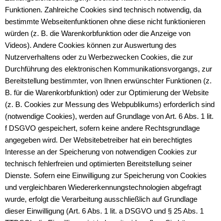
Funktionen. Zahlreiche Cookies sind technisch notwendig, da
bestimmte Webseitenfunktionen ohne diese nicht funktionieren
würden (z. B. die Warenkorbfunktion oder die Anzeige von
Videos). Andere Cookies können zur Auswertung des
Nutzerverhaltens oder zu Werbezwecken Cookies, die zur
Durchführung des elektronischen Kommunikationsvorgangs, zur
Bereitstellung bestimmter, von Ihnen erwünschter Funktionen (z.
B. für die Warenkorbfunktion) oder zur Optimierung der Website
(z. B. Cookies zur Messung des Webpublikums) erforderlich sind
(notwendige Cookies), werden auf Grundlage von Art. 6 Abs. 1 lit.
f DSGVO gespeichert, sofern keine andere Rechtsgrundlage
angegeben wird. Der Websitebetreiber hat ein berechtigtes
Interesse an der Speicherung von notwendigen Cookies zur
technisch fehlerfreien und optimierten Bereitstellung seiner
Dienste. Sofern eine Einwilligung zur Speicherung von Cookies
und vergleichbaren Wiedererkennungstechnologien abgefragt
wurde, erfolgt die Verarbeitung ausschließlich auf Grundlage
dieser Einwilligung (Art. 6 Abs. 1 lit. a DSGVO und § 25 Abs. 1