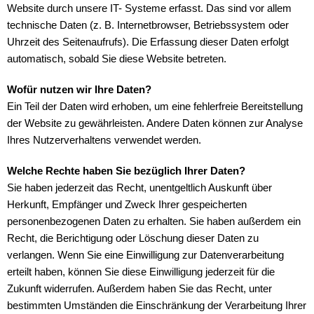
Website durch unsere IT- Systeme erfasst. Das sind vor allem
technische Daten (z. B. Internetbrowser, Betriebssystem oder
Uhrzeit des Seitenaufrufs). Die Erfassung dieser Daten erfolgt
automatisch, sobald Sie diese Website betreten.
Wofür nutzen wir Ihre Daten?
Ein Teil der Daten wird erhoben, um eine fehlerfreie Bereitstellung
der Website zu gewährleisten. Andere Daten können zur Analyse
Ihres Nutzerverhaltens verwendet werden.
Welche Rechte haben Sie bezüglich Ihrer Daten?
Sie haben jederzeit das Recht, unentgeltlich Auskunft über
Herkunft, Empfänger und Zweck Ihrer gespeicherten
personenbezogenen Daten zu erhalten. Sie haben außerdem ein
Recht, die Berichtigung oder Löschung dieser Daten zu
verlangen. Wenn Sie eine Einwilligung zur Datenverarbeitung
erteilt haben, können Sie diese Einwilligung jederzeit für die
Zukunft widerrufen. Außerdem haben Sie das Recht, unter
bestimmten Umständen die Einschränkung der Verarbeitung Ihrer