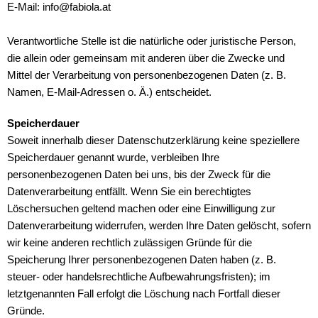
E-Mail: info@fabiola.at
Verantwortliche Stelle ist die natürliche oder juristische Person,
die allein oder gemeinsam mit anderen über die Zwecke und
Mittel der Verarbeitung von personenbezogenen Daten (z. B.
Namen, E-Mail-Adressen o. Ä.) entscheidet.
Speicherdauer
Soweit innerhalb dieser Datenschutzerklärung keine speziellere
Speicherdauer genannt wurde, verbleiben Ihre
personenbezogenen Daten bei uns, bis der Zweck für die
Datenverarbeitung entfällt. Wenn Sie ein berechtigtes
Löschersuchen geltend machen oder eine Einwilligung zur
Datenverarbeitung widerrufen, werden Ihre Daten gelöscht, sofern
wir keine anderen rechtlich zulässigen Gründe für die
Speicherung Ihrer personenbezogenen Daten haben (z. B.
steuer- oder handelsrechtliche Aufbewahrungsfristen); im
letztgenannten Fall erfolgt die Löschung nach Fortfall dieser
Gründe.