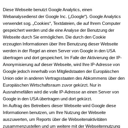
Diese Webseite benutzt Google Analytics, einen
Webanalysedienst der Google Inc. („Google“). Google Analytics
verwendet sog. „Cookies“, Textdateien, die auf Ihrem Computer
gespeichert werden und die eine Analyse der Benutzung der
Webseite durch Sie ermöglichen. Die durch den Cookie
erzeugten Informationen über Ihre Benutzung dieser Webseite
werden in der Regel an einen Server von Google in den USA
übertragen und dort gespeichert. Im Falle der Aktivierung der IP-
Anonymisierung auf dieser Webseite, wird Ihre IP-Adresse von
Google jedoch innerhalb von Mitgliedstaaten der Europäischen
Union oder in anderen Vertragsstaaten des Abkommens über den
Europäischen Wirtschaftsraum zuvor gekürzt. Nur in
Ausnahmefällen wird die volle IP-Adresse an einen Server von
Google in den USA übertragen und dort gekürzt.
Im Auftrag des Betreibers dieser Webseite wird Google diese
Informationen benutzen, um Ihre Nutzung der Webseite
auszuwerten, um Reports über die Webseitenaktivitäten
zusammenzustellen und um weitere mit der Webseitennutzung