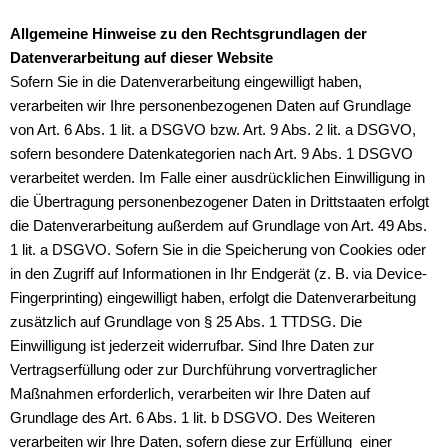
Allgemeine Hinweise zu den Rechtsgrundlagen der
Datenverarbeitung auf dieser
Website
Sofern Sie in die Datenverarbeitung eingewilligt haben,
verarbeiten wir Ihre personenbezogenen Daten auf Grundlage
von Art. 6 Abs. 1 lit. a DSGVO bzw. Art. 9 Abs. 2 lit. a DSGVO,
sofern besondere Datenkategorien nach Art. 9 Abs. 1 DSGVO
verarbeitet werden. Im Falle einer ausdrücklichen Einwilligung in
die Übertragung personenbezogener Daten in Drittstaaten erfolgt
die Datenverarbeitung außerdem auf Grundlage von Art. 49 Abs.
1 lit. a DSGVO. Sofern Sie in die Speicherung von Cookies oder
in den Zugriff auf Informationen in Ihr Endgerät (z. B. via Device-
Fingerprinting) eingewilligt haben, erfolgt die Datenverarbeitung
zusätzlich auf Grundlage von § 25 Abs. 1 TTDSG. Die
Einwilligung ist jederzeit widerrufbar. Sind Ihre Daten zur
Vertragserfüllung oder zur Durchführung vorvertraglicher
Maßnahmen erforderlich, verarbeiten wir Ihre Daten auf
Grundlage des Art. 6 Abs. 1 lit. b DSGVO. Des Weiteren
verarbeiten wir Ihre Daten, sofern diese zur Erfüllung einer