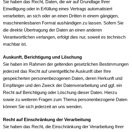
Sie haben das Recht, Daten, die wir auf Grundlage Ihrer
Einwilligung oder in Erfüllung eines Vertrags automatisiert
verarbeiten, an sich oder an einen Dritten in einem gängigen,
maschinenlesbaren Format aushändigen zu lassen. Sofern Sie
die direkte Übertragung der Daten an einen anderen
Verantwortlichen verlangen, erfolgt dies nur, soweit es technisch
machbar ist.
Auskunft, Berichtigung und Löschung
Sie haben im Rahmen der geltenden gesetzlichen Bestimmungen
jederzeit das Recht auf unentgeltliche Auskunft über Ihre
gespeicherten personenbezogenen Daten, deren Herkunft und
Empfänger und den Zweck der Datenverarbeitung und ggf. ein
Recht auf Berichtigung oder Löschung dieser Daten. Hierzu
sowie zu weiteren Fragen zum Thema personenbezogene Daten
können Sie sich jederzeit an uns wenden.
Recht auf Einschränkung der Verarbeitung
Sie haben das Recht, die Einschränkung der Verarbeitung Ihrer