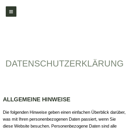
Zum
Inhalt
springen
DATENSCHUTZERKLÄRUNG
ALLGEMEINE HINWEISE
Die folgenden Hinweise geben einen einfachen Überblick darüber,
was mit Ihren personenbezogenen Daten passiert, wenn Sie
diese Website besuchen. Personenbezogene Daten sind alle