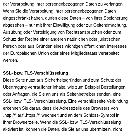
der Verarbeitung Ihrer personenbezogenen Daten zu verlangen.
Wenn Sie die Verarbeitung Ihrer personenbezogenen Daten
eingeschränkt haben, dürfen diese Daten – von ihrer Speicherung
abgesehen – nur mit Ihrer Einwilligung oder zur Geltendmachung,
Ausübung oder Verteidigung von Rechtsansprüchen oder zum
Schutz der Rechte einer anderen natürlichen oder juristischen
Person oder aus Gründen eines wichtigen öffentlichen Interesses
der Europäischen Union oder eines Mitgliedstaats verarbeitet
werden.
SSL- bzw. TLS-Verschlüsselung
Diese Seite nutzt aus Sicherheitsgründen und zum Schutz der
Übertragung vertraulicher Inhalte, wie zum Beispiel Bestellungen
oder Anfragen, die Sie an uns als Seitenbetreiber senden, eine
SSL- bzw. TLS- Verschlüsselung. Eine verschlüsselte Verbindung
erkennen Sie daran, dass die Adresszeile des Browsers von
„http://“ auf „https://“ wechselt und an dem Schloss-Symbol in
Ihrer Browserzeile. Wenn die SSL- bzw. TLS-Verschlüsselung
aktiviert ist, können die Daten, die Sie an uns übermitteln, nicht