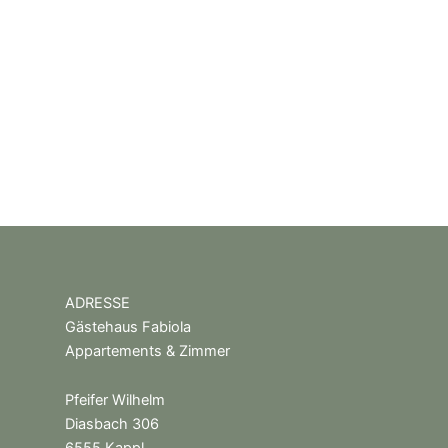
ADRESSE
Gästehaus Fabiola
Appartements & Zimmer
Pfeifer Wilhelm
Diasbach 306